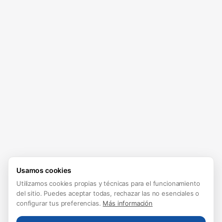
Usamos cookies
Utilizamos cookies propias y técnicas para el funcionamiento
del sitio. Puedes aceptar todas, rechazar las no esenciales o
configurar tus preferencias.
Más información