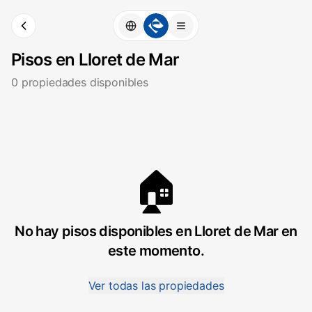
Pisos en Lloret de Mar
0
propiedades disponibles
🏠
No hay pisos disponibles en Lloret de Mar en
este momento.
Ver todas las propiedades