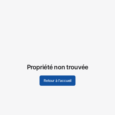
Propriété non trouvée
Retour à l'accueil