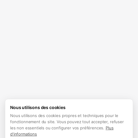
Nous utilisons des cookies
Nous utilisons des cookies propres et techniques pour le
fonctionnement du site. Vous pouvez tout accepter, refuser
les non essentiels ou configurer vos préférences.
Plus
d'informations