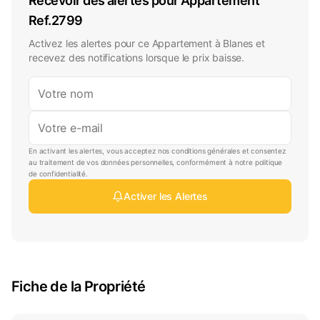
Recevoir des alertes pour
Appartement
Ref.
2799
Activez les alertes pour ce Appartement à Blanes et
recevez des notifications lorsque le prix baisse.
En activant les alertes, vous acceptez nos conditions générales et consentez
au traitement de vos données personnelles, conformément à notre politique
de confidentialité.
Activer les Alertes
Fiche de la Propriété