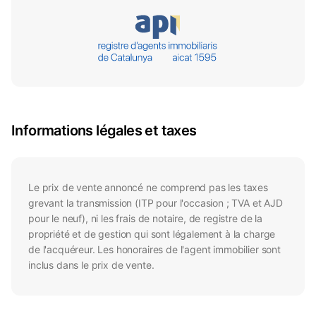
Informations légales et taxes
Le prix de vente annoncé ne comprend pas les taxes
grevant la transmission (ITP pour l'occasion ; TVA et AJD
pour le neuf), ni les frais de notaire, de registre de la
propriété et de gestion qui sont légalement à la charge
de l'acquéreur. Les honoraires de l'agent immobilier sont
inclus dans le prix de vente.