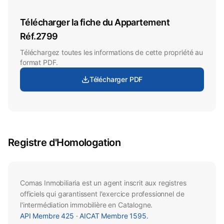
Télécharger la fiche du Appartement
Réf.2799
Téléchargez toutes les informations de cette propriété au
format PDF.
Télécharger PDF
Registre d'Homologation
Comas Inmobiliaria est un agent inscrit aux registres
officiels qui garantissent l'exercice professionnel de
l'intermédiation immobilière en Catalogne.
API
Membre
425 · AICAT
Membre
1595.