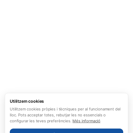
Utilitzem cookies
Utilitzem cookies pròpies i tècniques per al funcionament del
lloc. Pots acceptar totes, rebutjar les no essencials o
configurar les teves preferències.
Més informació