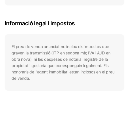
Informació legal i impostos
El preu de venda anunciat no inclou els impostos que
graven la transmissió (ITP en segona mà; IVA i AJD en
obra nova), ni les despeses de notaria, registre de la
propietat i gestoria que corresponguin legalment. Els
honoraris de l'agent immobiliari estan inclosos en el preu
de venda.