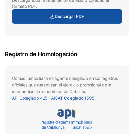
Descarga toda la información de esta propiedad en
formato PDF.
Descargar PDF
Registro de Homologación
Comas Inmobiliaria es agente colegiado en los registros
oficiales que garantizan el ejercicio profesional de la
intermediación inmobiliaria en Cataluña.
API
Colegiado
425 · AICAT
Colegiado
1595.