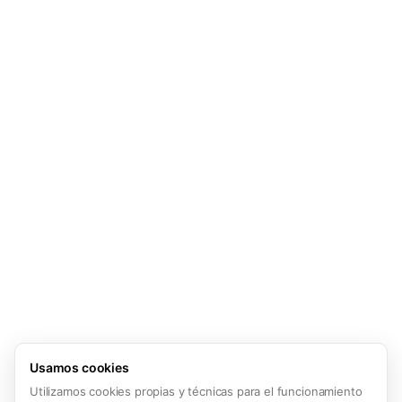
Usamos cookies
Utilizamos cookies propias y técnicas para el funcionamiento