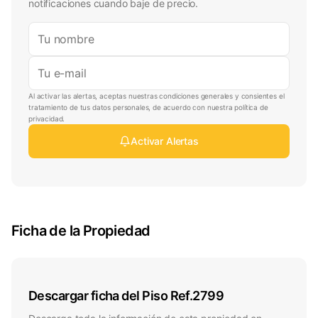
notificaciones cuando baje de precio.
Al activar las alertas, aceptas nuestras condiciones generales y consientes el
tratamiento de tus datos personales, de acuerdo con nuestra política de
privacidad.
Activar Alertas
Ficha de la Propiedad
Descargar ficha del Piso Ref.2799