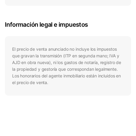
Información legal e impuestos
El precio de venta anunciado no incluye los impuestos
que gravan la transmisión (ITP en segunda mano; IVA y
AJD en obra nueva), ni los gastos de notaría, registro de
la propiedad y gestoría que correspondan legalmente.
Los honorarios del agente inmobiliario están incluidos en
el precio de venta.